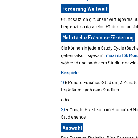
Förderung Weltweit
Grundsätzlich gilt: unser verfügbares 
begrenzt, so dass eine Förderung unsich
Mehrfache Erasmus-Förderung
Sie können in jedem Study Cycle (Bachel
gehen (also insgesamt
maximal 36 Mon
während und nach dem Studium sowie S
Beispiele:
1)
6 Monate Erasmus-Studium, 3 Monate
Praktikum nach dem Studium
oder
2)
4 Monate Praktikum im Studium, 6 M
Studienende
Auswahl