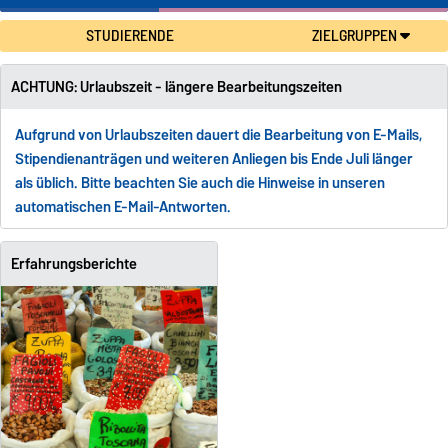
STUDIERENDE
ZIELGRUPPEN
ACHTUNG: Urlaubszeit - längere Bearbeitungszeiten
Aufgrund von Urlaubszeiten dauert die Bearbeitung von E-Mails,
Stipendienanträgen und weiteren Anliegen bis Ende Juli länger
als üblich. Bitte beachten Sie auch die Hinweise in unseren
automatischen E-Mail-Antworten.
Erfahrungsberichte