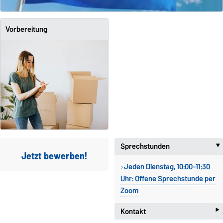
Vorbereitung
Sprechstunden
Jetzt bewerben!
Jeden Dienstag, 10:00-11:30
Uhr: Offene Sprechstunde per
Zoom
‣
Kontakt