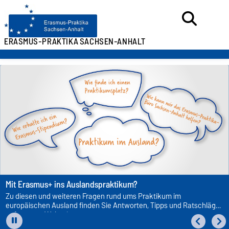
ERASMUS-PRAKTIKA
SACHSEN-ANHALT
Mit Erasmus+ ins Auslandspraktikum?
Zu diesen und weiteren Fragen rund ums Praktikum im
europäischen Ausland finden Sie Antworten, Tipps und Ratschläge
auf unserer Webseite.