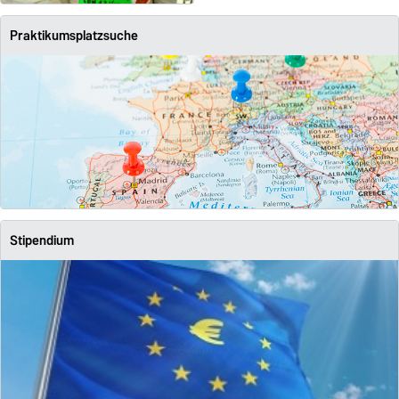
Praktikumsplatzsuche
Stipendium