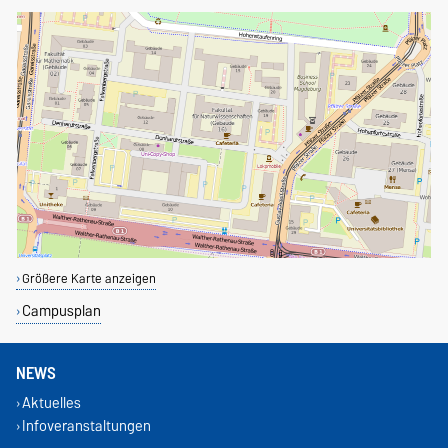
Größere Karte anzeigen
Campusplan
NEWS
Aktuelles
Infoveranstaltungen