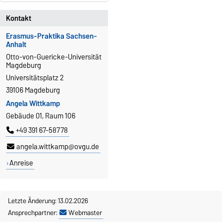
Kontakt
Erasmus-Praktika Sachsen-
Anhalt
Otto-von-Guericke-Universität
Magdeburg
Universitätsplatz 2
39106 Magdeburg
Angela Wittkamp
Gebäude 01, Raum 106
+49 391 67-58778
angela.wittkamp@ovgu.de
Anreise
Letzte Änderung: 13.02.2026
Ansprechpartner:
Webmaster