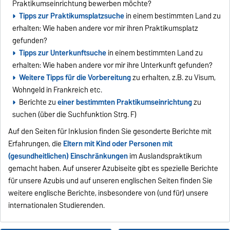
Praktikumseinrichtung bewerben möchte?
Tipps zur Praktikumsplatzsuche
in einem bestimmten Land zu
erhalten: Wie haben andere vor mir ihren Praktikumsplatz
gefunden?
Tipps zur Unterkunftsuche
in einem bestimmten Land zu
erhalten: Wie haben andere vor mir ihre Unterkunft gefunden?
Weitere Tipps für die Vorbereitung
zu erhalten, z.B. zu Visum,
Wohngeld in Frankreich etc.
Berichte zu
einer bestimmten Praktikumseinrichtung
zu
suchen (über die Suchfunktion Strg. F)
Auf den Seiten für Inklusion finden Sie gesonderte Berichte mit
Erfahrungen, die
Eltern mit Kind oder Personen mit
(gesundheitlichen) Einschränkungen
im Auslandspraktikum
gemacht haben. Auf unserer Azubiseite gibt es spezielle Berichte
für unsere Azubis und auf unseren englischen Seiten finden Sie
weitere englische Berichte, insbesondere von (und für) unsere
internationalen Studierenden.