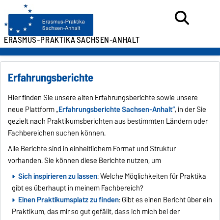
ERASMUS-PRAKTIKA
SACHSEN-ANHALT
Erfahrungsberichte
Hier finden Sie unsere alten Erfahrungsberichte sowie unsere
neue Plattform „
Erfahrungsberichte Sachsen-Anhalt“
, in der Sie
gezielt nach Praktikumsberichten aus bestimmten Ländern oder
Fachbereichen suchen können.
Alle Berichte sind in einheitlichem Format und Struktur
vorhanden. Sie können diese Berichte nutzen, um
Sich inspirieren zu lassen
: Welche Möglichkeiten für Praktika
gibt es überhaupt in meinem Fachbereich?
Einen Praktikumsplatz zu finden
: Gibt es einen Bericht über ein
Praktikum, das mir so gut gefällt, dass ich mich bei der