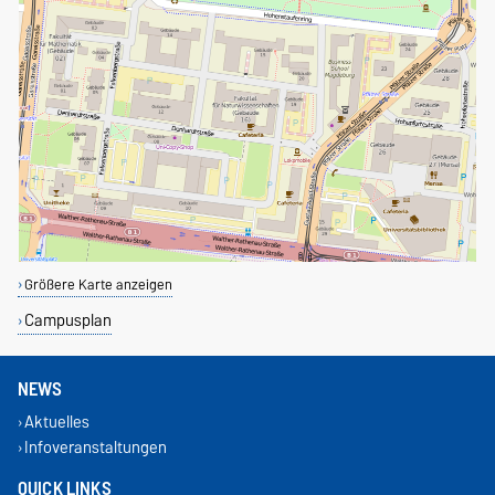
Größere Karte anzeigen
Campusplan
NEWS
Aktuelles
Infoveranstaltungen
QUICK LINKS