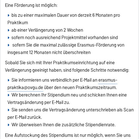
Eine Förderung ist möglich:
bis zu einer maximalen Dauer von derzeit 6 Monaten pro
Praktikum
ab einer Verlängerung von 2 Wochen
sofern noch ausreichend Projektmittel vorhanden sind
sofern Sie die maximal zulässige Erasmus-Förderung von
insgesamt 12 Monaten nicht überschreiten
Sobald Sie sich mit Ihrer Praktikumseinrichtung auf eine
Verlängerung geeinigt haben, sind folgende Schritte notwendig:
Sie informieren uns verbindlich per E-Mail an
erasmus-
praktika@ovgu.de
über den neuen Praktikumszeitraum.
Wir berechnen Ihr Stipendium neu und schicken Ihnen eine
Vertragsänderung per E-Mail zu.
Sie senden uns die Vertragsänderung unterschrieben als Scan
per E-Mail zurück.
Wir überweisen Ihnen die zusätzliche Stipendienrate.
Eine Aufstockung des Stipendiums ist nur möglich, wenn Sie uns