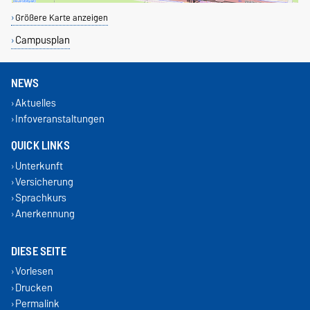
Größere Karte anzeigen
Campusplan
NEWS
Aktuelles
Infoveranstaltungen
QUICK LINKS
Unterkunft
Versicherung
Sprachkurs
Anerkennung
DIESE SEITE
Vorlesen
Drucken
Permalink