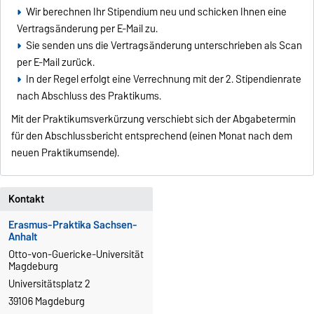
Wir berechnen Ihr Stipendium neu und schicken Ihnen eine
Vertragsänderung per E-Mail zu.
Sie senden uns die Vertragsänderung unterschrieben als Scan
per E-Mail zurück.
In der Regel erfolgt eine Verrechnung mit der 2. Stipendienrate
nach Abschluss des Praktikums.
Mit der Praktikumsverkürzung verschiebt sich der Abgabetermin
für den Abschlussbericht entsprechend (einen Monat nach dem
neuen Praktikumsende).
Kontakt
Erasmus-Praktika Sachsen-
Anhalt
Otto-von-Guericke-Universität
Magdeburg
Universitätsplatz 2
39106 Magdeburg