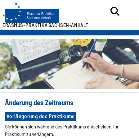
ERASMUS-PRAKTIKA
SACHSEN-ANHALT
Änderung des Zeitraums
Verlängerung des Praktikums
Sie können sich während des Praktikums entscheiden, Ihr
Praktikum zu verlängern.