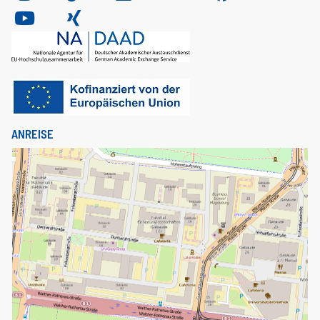
ANREISE