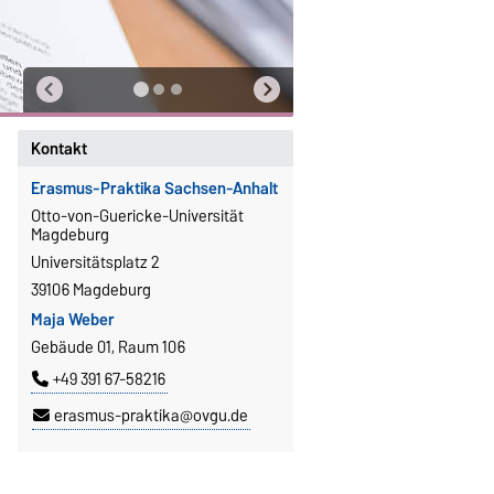
Kontakt
Erasmus-Praktika Sachsen-Anhalt
Otto-von-Guericke-Universität
Magdeburg
Universitätsplatz 2
39106 Magdeburg
Maja Weber
Gebäude 01, Raum 106
+49 391 67-58216
erasmus-praktika@ovgu.de