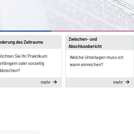
Zwischen- und
nderung des Zeitraums
Abschlussbericht
öchten Sie Ihr Praktikum
Welche Unterlagen muss ich
erlängern oder vorzeitig
wann einreichen?
bbrechen?
mehr
mehr