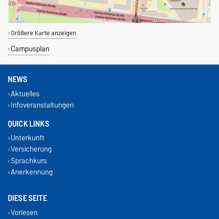
Größere Karte anzeigen
Campusplan
NEWS
Aktuelles
Infoveranstaltungen
QUICK LINKS
Unterkunft
Versicherung
Sprachkurs
Anerkennung
DIESE SEITE
Vorlesen