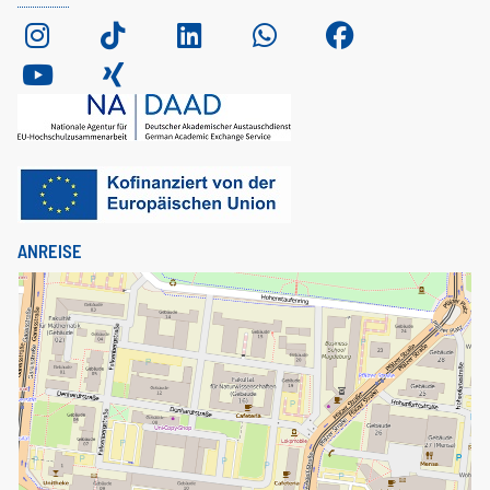
ANREISE