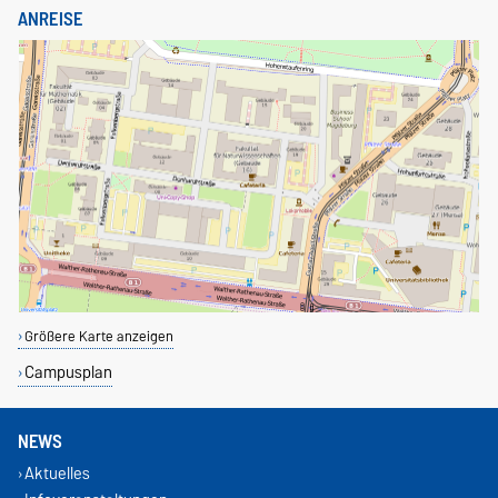
ANREISE
Größere Karte anzeigen
Campusplan
NEWS
Aktuelles