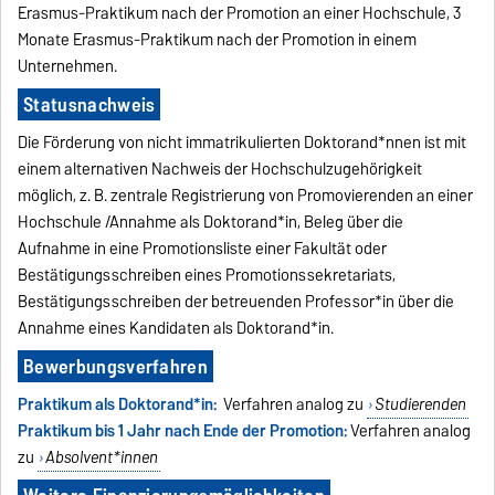
Erasmus-Praktikum nach der Promotion an einer Hochschule, 3
Monate Erasmus-Praktikum nach der Promotion in einem
Unternehmen.
Statusnachweis
Die Förderung von nicht immatrikulierten Doktorand*nnen ist mit
einem alternativen Nachweis der Hochschulzugehörigkeit
möglich, z. B. zentrale Registrierung von Promovierenden an einer
Hochschule /Annahme als Doktorand*in, Beleg über die
Aufnahme in eine Promotionsliste einer Fakultät oder
Bestätigungsschreiben eines Promotionssekretariats,
Bestätigungsschreiben der betreuenden Professor*in über die
Annahme eines Kandidaten als Doktorand*in.
Bewerbungsverfahren
Praktikum als Doktorand*in:
Verfahren analog zu
Studierenden
Praktikum bis 1 Jahr nach Ende der Promotion:
Verfahren analog
zu
Absolvent*innen