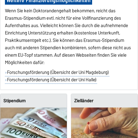
Weitere Finanzierungsmöglichkeiten
Wenn Sie kein Doktorandengehalt bekommen, reicht das
Erasmus-Stipendium evtl. nicht für eine Vollfinanzierung des
Aufenthaltes aus. Vielleicht können Sie durch die aufnehmende
Einrichtung Unterstützung erhalten (kostenlose Unterkunft,
Praktikumsentgelt etc.). Sie können das Erasmus-Stipendium
auch mit anderen Stipendien kombinieren, sofern diese nicht aus
einem EU-Topf stammen. Auf diesen Webseiten finden Sie viele
Möglichkeiten dafür:
Forschungsförderung (Übersicht der Uni Magdeburg)
Forschungsförderung (Übersicht der Uni Halle)
Stipendium
Zielländer