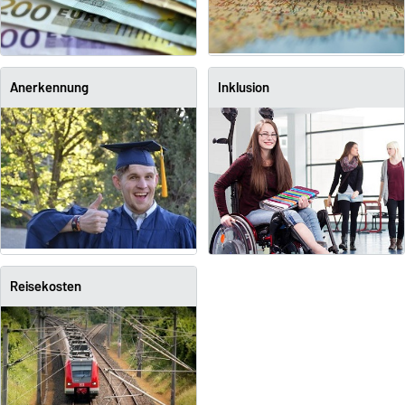
Anerkennung
Inklusion
Reisekosten