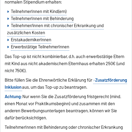
normalen Stipendium erhalten:
TeilnehmerInnen mit Kind(ern)
TeilnehmerInnen mit Behinderung
Teilnehmer/innen mit chronischer Erkrankung und
zusätzlichen Kosten
ErstakademikerInnen
Erwerbstätige TeilnehmerInnen
Das Top-up ist nicht kombinierbar, d.h. auch erwerbstätige Eltern
mit Kind aus nicht akademischem Elternhaus erhalten 250€ (und
nicht 750€).
Bitte füllen Sie die Ehrenwörtliche Erklärung für
Zusatzförderung
Inklusion
aus, um das Top-up zu beantragen.
Achtung:
Nur wenn Sie die Zusatzförderung fristgerecht (mind.
einen Monat vor Praktikumsbeginn) und zusammen mit den
anderen Bewerbungsunterlagen beantragen, können wir Sie
dafür berücksichtigen.
TeilnehmerInnen mit Behinderung oder chronischer Erkrankung