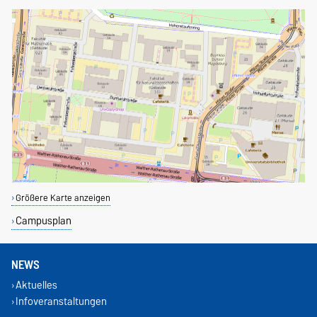
Größere Karte anzeigen
Campusplan
NEWS
Aktuelles
Infoveranstaltungen