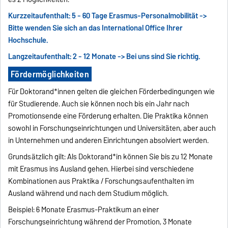
Kurzzeitaufenthalt: 5 - 60 Tage Erasmus-Personalmobilität ->
Bitte wenden Sie sich an das International Office Ihrer
Hochschule.
Langzeitaufenthalt: 2 - 12 Monate -> Bei uns sind Sie richtig.
Fördermöglichkeiten
Für Doktorand*innen gelten die gleichen Förderbedingungen wie
für Studierende. Auch sie können noch bis ein Jahr nach
Promotionsende eine Förderung erhalten. Die Praktika können
sowohl in Forschungseinrichtungen und Universitäten, aber auch
in Unternehmen und anderen Einrichtungen absolviert werden.
Grundsätzlich gilt: Als Doktorand*in können Sie bis zu 12 Monate
mit Erasmus ins Ausland gehen. Hierbei sind verschiedene
Kombinationen aus Praktika / Forschungsaufenthalten im
Ausland während und nach dem Studium möglich.
Beispiel: 6 Monate Erasmus-Praktikum an einer
Forschungseinrichtung während der Promotion, 3 Monate