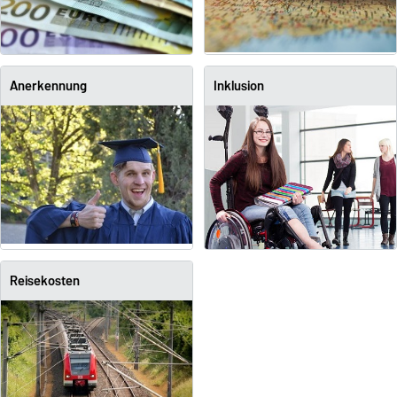
Anerkennung
Inklusion
Reisekosten