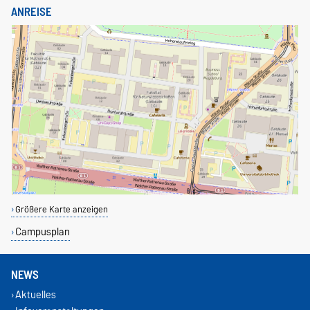
ANREISE
Größere Karte anzeigen
Campusplan
NEWS
Aktuelles