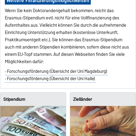
Weitere Finanzierungsmöglichkeiten
Wenn Sie kein Doktorandengehalt bekommen, reicht das
Erasmus-Stipendium evtl. nicht für eine Vollfinanzierung des
Aufenthaltes aus. Vielleicht können Sie durch die aufnehmende
Einrichtung Unterstützung erhalten (kostenlose Unterkunft,
Praktikumsentgelt etc.). Sie können das Erasmus-Stipendium
auch mit anderen Stipendien kombinieren, sofern diese nicht aus
einem EU-Topf stammen. Auf diesen Webseiten finden Sie viele
Möglichkeiten dafür:
Forschungsförderung (Übersicht der Uni Magdeburg)
Forschungsförderung (Übersicht der Uni Halle)
Stipendium
Zielländer