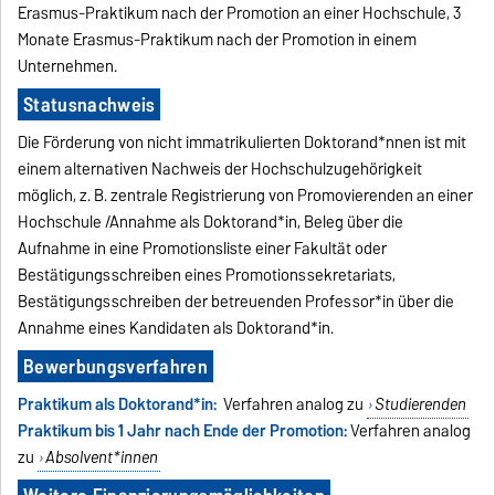
Erasmus-Praktikum nach der Promotion an einer Hochschule, 3
Monate Erasmus-Praktikum nach der Promotion in einem
Unternehmen.
Statusnachweis
Die Förderung von nicht immatrikulierten Doktorand*nnen ist mit
einem alternativen Nachweis der Hochschulzugehörigkeit
möglich, z. B. zentrale Registrierung von Promovierenden an einer
Hochschule /Annahme als Doktorand*in, Beleg über die
Aufnahme in eine Promotionsliste einer Fakultät oder
Bestätigungsschreiben eines Promotionssekretariats,
Bestätigungsschreiben der betreuenden Professor*in über die
Annahme eines Kandidaten als Doktorand*in.
Bewerbungsverfahren
Praktikum als Doktorand*in:
Verfahren analog zu
Studierenden
Praktikum bis 1 Jahr nach Ende der Promotion:
Verfahren analog
zu
Absolvent*innen