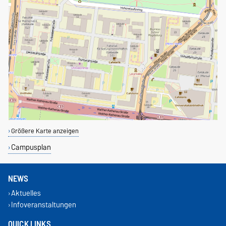
Größere Karte anzeigen
Campusplan
NEWS
Aktuelles
Infoveranstaltungen
QUICK LINKS