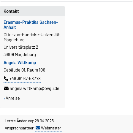
Kontakt
Erasmus-Praktika Sachsen-
Anhalt
Otto-von-Guericke-Universität
Magdeburg
Universitätsplatz 2
39106 Magdeburg
Angela Wittkamp
Gebäude 01, Raum 106
+49 391 67-58778
angela.wittkamp@ovgu.de
Anreise
Letzte Änderung: 28.04.2025
Ansprechpartner:
Webmaster