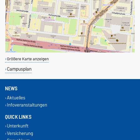
Größere Karte anzeigen
Campusplan
NEWS
Aktuelles
Infoveranstaltungen
QUICK LINKS
Unterkunft
Versicherung