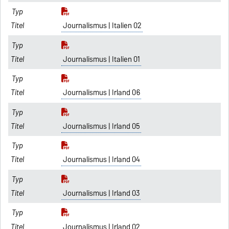
Journalismus | Italien 02
Journalismus | Italien 01
Journalismus | Irland 06
Journalismus | Irland 05
Journalismus | Irland 04
Journalismus | Irland 03
Journalismus | Irland 02