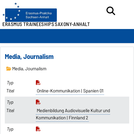
ERASMUS TRAINEESHIPS
SAXONY-ANHALT
Media, Journalism
Media, Journalism
Online-Kommunikation | Spanien 01
Medienbildung Audiovisuelle Kultur und
Kommunikation | Finnland 2