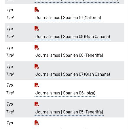
Journalismus | Spanien 10 (Mallorca)
Journalismus | Spanien 09 (Gran Canaria)
Journalismus | Spanien 08 (Teneriffa)
Journalismus | Spanien 07 (Gran Canaria)
Journalismus | Spanien 06 (Ibiza)
Journalismus | Spanien 05 (Teneriffa)