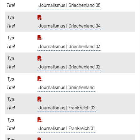
Journalismus | Griechenland 05
Journalismus | Griechenland 04
Journalismus | Griechenland 03
Journalismus | Griechenland 02
Journalismus | Griechenland
Journalismus | Frankreich 02
Journalismus | Frankreich 01