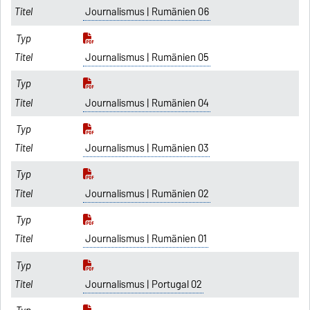
Journalismus | Rumänien 06
Journalismus | Rumänien 05
Journalismus | Rumänien 04
Journalismus | Rumänien 03
Journalismus | Rumänien 02
Journalismus | Rumänien 01
Journalismus | Portugal 02