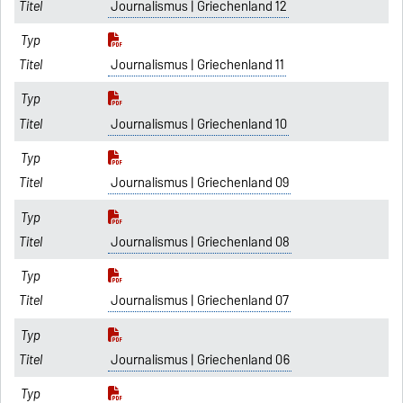
Journalismus | Griechenland 12
Journalismus | Griechenland 11
Journalismus | Griechenland 10
Journalismus | Griechenland 09
Journalismus | Griechenland 08
Journalismus | Griechenland 07
Journalismus | Griechenland 06