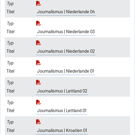
Journalismus | Niederlande 04
Journalismus | Niederlande 03
Journalismus | Niederlande 02
Journalismus | Niederlande 01
Journalismus | Lettland 02
Journalismus | Lettland 01
Journalismus | Kroatien 01