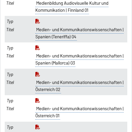
Medienbildung Audiovisuelle Kultur und
Kommunikation | Finnland 01
Medien- und Kommunikationswissenschaften |
Spanien (Teneriffa) 04
Medien- und Kommunikationswissenschaften |
Spanien (Mallorca) 03
Medien- und Kommunikationswissenschaften |
Österreich 02
Medien- und Kommunikationswissenschaften |
Österreich 01