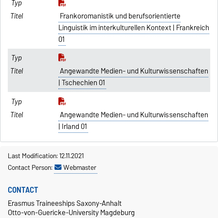
Frankoromanistik und berufsorientierte
Linguistik im interkulturellen Kontext | Frankreich
01
Angewandte Medien- und Kulturwissenschaften
| Tschechien 01
Angewandte Medien- und Kulturwissenschaften
| Irland 01
Last Modification: 12.11.2021
Contact Person:
Webmaster
CONTACT
Erasmus Traineeships Saxony-Anhalt
Otto-von-Guericke-University Magdeburg