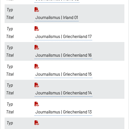
Journalismus | Irland 01
Journalismus | Griechenland 17
Journalismus | Griechenland 16
Journalismus | Griechenland 15
Journalismus | Griechenland 14
Journalismus | Griechenland 13