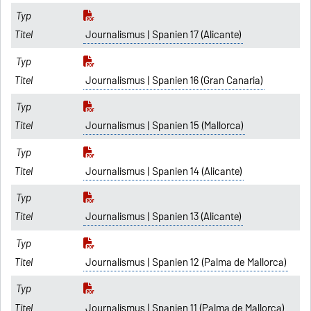
Journalismus | Spanien 17 (Alicante)
Journalismus | Spanien 16 (Gran Canaria)
Journalismus | Spanien 15 (Mallorca)
Journalismus | Spanien 14 (Alicante)
Journalismus | Spanien 13 (Alicante)
Journalismus | Spanien 12 (Palma de Mallorca)
Journalismus | Spanien 11 (Palma de Mallorca)