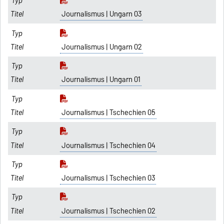
Journalismus | Ungarn 03
Journalismus | Ungarn 02
Journalismus | Ungarn 01
Journalismus | Tschechien 05
Journalismus | Tschechien 04
Journalismus | Tschechien 03
Journalismus | Tschechien 02