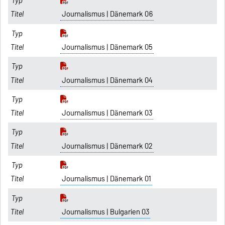
Journalismus | Dänemark 06
Journalismus | Dänemark 05
Journalismus | Dänemark 04
Journalismus | Dänemark 03
Journalismus | Dänemark 02
Journalismus | Dänemark 01
Journalismus | Bulgarien 03