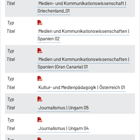
Medien- und Kommunikationswissenschaft |
Griechenland_01
Medien und Kommunikationswissenschaften |
Spanien 02
Medien und Kommunikationswissenschaften |
Spanien (Gran Canaria) 01
Kultur- und Medienpädagogik | Österreich 01
Journalismus | Ungarn 05
Journalismus | Ungarn 04