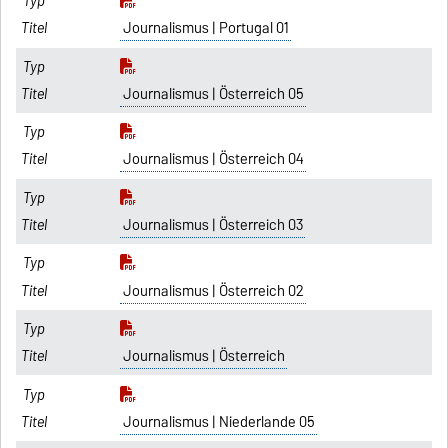
Journalismus | Portugal 01
Journalismus | Österreich 05
Journalismus | Österreich 04
Journalismus | Österreich 03
Journalismus | Österreich 02
Journalismus | Österreich
Journalismus | Niederlande 05