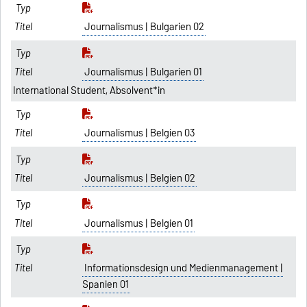
Journalismus | Bulgarien 02
Journalismus | Bulgarien 01
International Student, Absolvent*in
Journalismus | Belgien 03
Journalismus | Belgien 02
Journalismus | Belgien 01
Informationsdesign und Medienmanagement |
Spanien 01