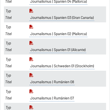
Journalismus | Spanien 04 (Mallorca)
Journalismus | Spanien 03 (Gran Canaria)
Journalismus | Spanien 02 (Mallorca)
Journalismus | Spanien 01 (Alicante)
Journalismus | Schweden 01 (Stockholm)
Journalismus | Rumänien 08
Journalismus | Rumänien 07