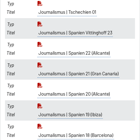
Journalismus | Tschechien 01
Journalismus | Spanien Vittinghoff 23
Journalismus | Spanien 22 (Alicante)
Journalismus | Spanien 21 (Gran Canaria)
Journalismus | Spanien 20 (Alicante)
Journalismus | Spanien 19 (Ibiza)
Journalismus | Spanien 18 (Barcelona)