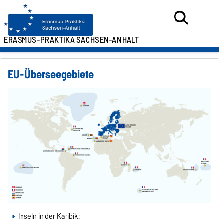
ERASMUS-PRAKTIKA
SACHSEN-ANHALT
EU-Überseegebiete
Inseln in der Karibik: