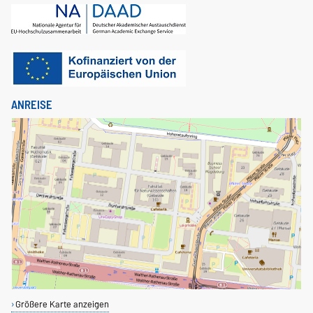
ANREISE
Größere Karte anzeigen