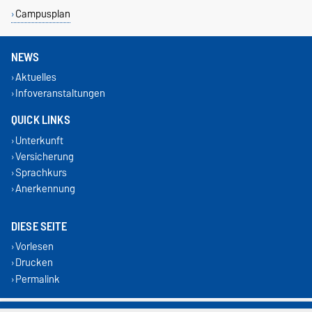
Campusplan
NEWS
Aktuelles
Infoveranstaltungen
QUICK LINKS
Unterkunft
Versicherung
Sprachkurs
Anerkennung
DIESE SEITE
Vorlesen
Drucken
Permalink