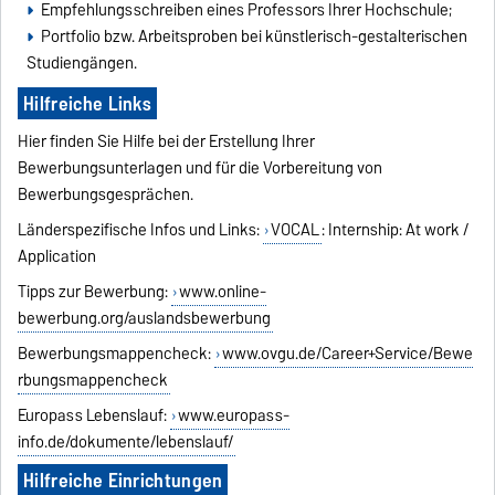
Empfehlungsschreiben eines Professors Ihrer Hochschule;
Portfolio bzw. Arbeitsproben bei künstlerisch-gestalterischen
Studiengängen.
Hilfreiche Links
Hier finden Sie Hilfe bei der Erstellung Ihrer
Bewerbungsunterlagen und für die Vorbereitung von
Bewerbungsgesprächen.
Länderspezifische Infos und Links:
VOCAL
: Internship: At work /
Application
Tipps zur Bewerbung:
www.online-
bewerbung.org/auslandsbewerbung
Bewerbungsmappencheck:
www.ovgu.de/Career+Service/Bewe
rbungsmappencheck
Europass Lebenslauf:
www.europass-
info.de/dokumente/lebenslauf/
Hilfreiche Einrichtungen