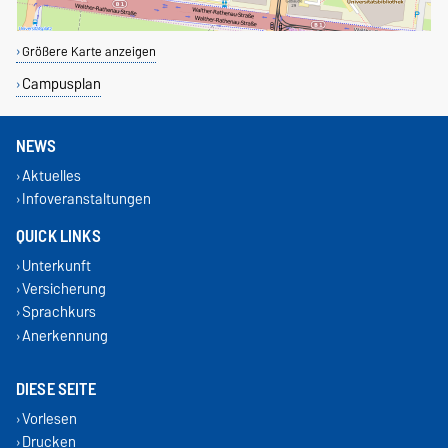
Größere Karte anzeigen
Campusplan
NEWS
Aktuelles
Infoveranstaltungen
QUICK LINKS
Unterkunft
Versicherung
Sprachkurs
Anerkennung
DIESE SEITE
Vorlesen
Drucken