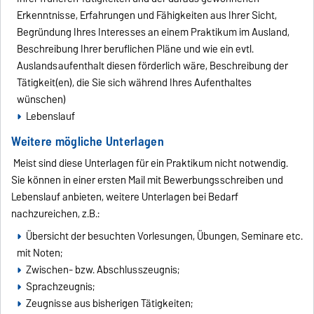
Erkenntnisse, Erfahrungen und Fähigkeiten aus Ihrer Sicht,
Begründung Ihres Interesses an einem Praktikum im Ausland,
Beschreibung Ihrer beruflichen Pläne und wie ein evtl.
Auslandsaufenthalt diesen förderlich wäre, Beschreibung der
Tätigkeit(en), die Sie sich während Ihres Aufenthaltes
wünschen)
Lebenslauf
Weitere mögliche Unterlagen
Meist sind diese Unterlagen für ein Praktikum nicht notwendig.
Sie können in einer ersten Mail mit Bewerbungsschreiben und
Lebenslauf anbieten, weitere Unterlagen bei Bedarf
nachzureichen, z.B.:
Übersicht der besuchten Vorlesungen, Übungen, Seminare etc.
mit Noten;
Zwischen- bzw. Abschlusszeugnis;
Sprachzeugnis;
Zeugnisse aus bisherigen Tätigkeiten;