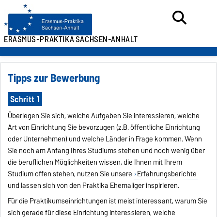
ERASMUS-PRAKTIKA
SACHSEN-ANHALT
Tipps zur Bewerbung
Schritt 1
Überlegen Sie sich, welche Aufgaben Sie interessieren, welche
Art von Einrichtung Sie bevorzugen (z.B. öffentliche Einrichtung
oder Unternehmen) und welche Länder in Frage kommen. Wenn
Sie noch am Anfang Ihres Studiums stehen und noch wenig über
die beruflichen Möglichkeiten wissen, die Ihnen mit Ihrem
Studium offen stehen, nutzen Sie unsere
Erfahrungsberichte
und lassen sich von den Praktika Ehemaliger inspirieren.
Für die Praktikumseinrichtungen ist meist interessant, warum Sie
sich gerade für diese Einrichtung interessieren, welche