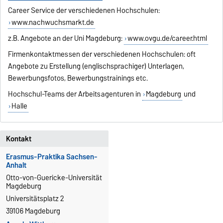
Career Service der verschiedenen Hochschulen:
www.nachwuchsmarkt.de
z.B. Angebote an der Uni Magdeburg:
www.ovgu.de/career.html
Firmenkontaktmessen der verschiedenen Hochschulen: oft
Angebote zu Erstellung (englischsprachiger) Unterlagen,
Bewerbungsfotos, Bewerbungstrainings etc.
Hochschul-Teams der Arbeitsagenturen in
Magdeburg
und
Halle
Kontakt
Erasmus-Praktika Sachsen-
Anhalt
Otto-von-Guericke-Universität
Magdeburg
Universitätsplatz 2
39106 Magdeburg