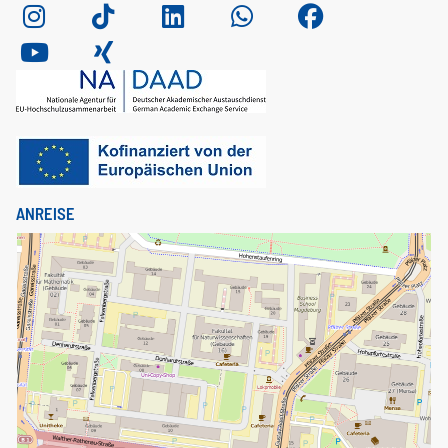
ANREISE