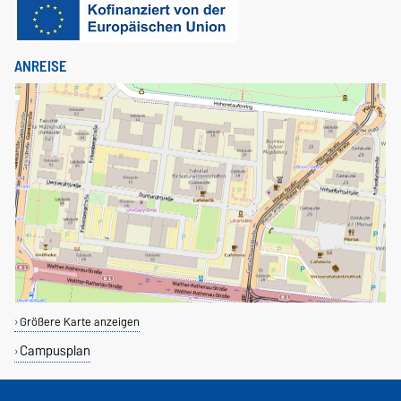
ANREISE
Größere Karte anzeigen
Campusplan