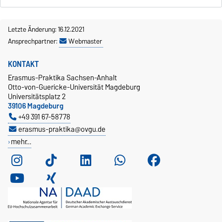
Letzte Änderung: 16.12.2021
Ansprechpartner:
Webmaster
KONTAKT
Erasmus-Praktika Sachsen-Anhalt
Otto-von-Guericke-Universität Magdeburg
Universitätsplatz 2
39106 Magdeburg
+49 391 67-58778
erasmus-praktika@ovgu.de
mehr…