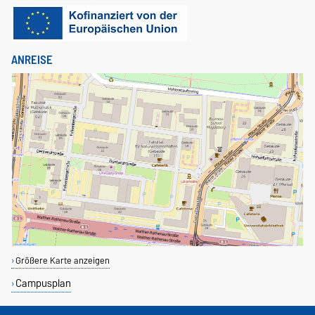
ANREISE
Größere Karte anzeigen
Campusplan