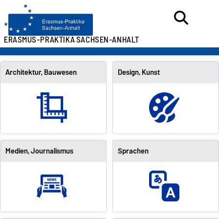
ERASMUS-PRAKTIKA
SACHSEN-ANHALT
Architektur, Bauwesen
Design, Kunst
Medien, Journalismus
Sprachen