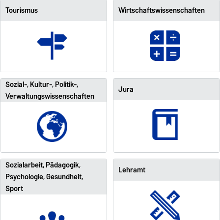
Tourismus
Wirtschaftswissenschaften
Sozial-, Kultur-, Politik-,
Jura
Verwaltungswissenschaften
Sozialarbeit, Pädagogik,
Lehramt
Psychologie, Gesundheit,
Sport