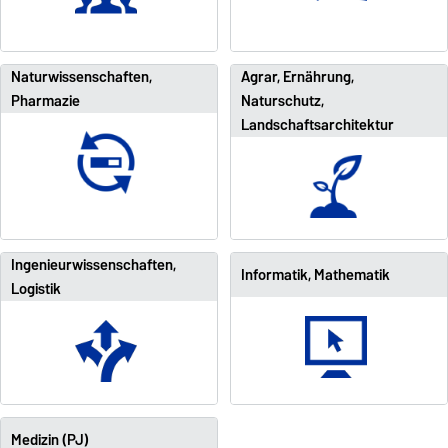
Naturwissenschaften,
Agrar, Ernährung,
Pharmazie
Naturschutz,
Landschaftsarchitektur
Ingenieurwissenschaften,
Informatik, Mathematik
Logistik
Medizin (PJ)