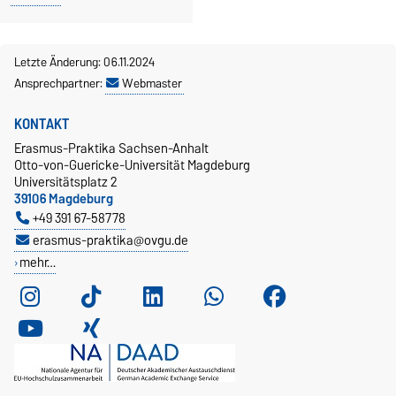
Letzte Änderung: 06.11.2024
Ansprechpartner:
Webmaster
KONTAKT
Erasmus-Praktika Sachsen-Anhalt
Otto-von-Guericke-Universität Magdeburg
Universitätsplatz 2
39106 Magdeburg
+49 391 67-58778
erasmus-praktika@ovgu.de
mehr…