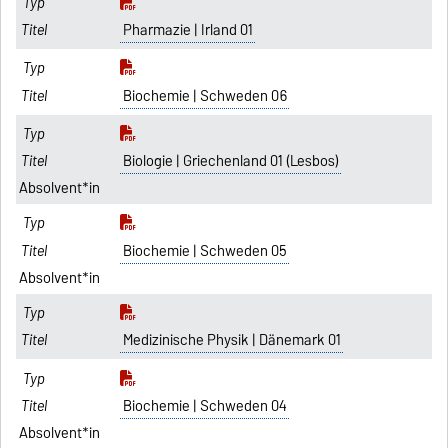
Pharmazie | Irland 01
Biochemie | Schweden 06
Biologie | Griechenland 01 (Lesbos)
Absolvent*in
Biochemie | Schweden 05
Absolvent*in
Medizinische Physik | Dänemark 01
Biochemie | Schweden 04
Absolvent*in