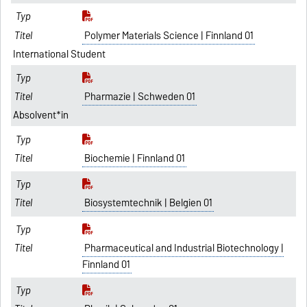
Polymer Materials Science | Finnland 01
International Student
Pharmazie | Schweden 01
Absolvent*in
Biochemie | Finnland 01
Biosystemtechnik | Belgien 01
Pharmaceutical and Industrial Biotechnology |
Finnland 01