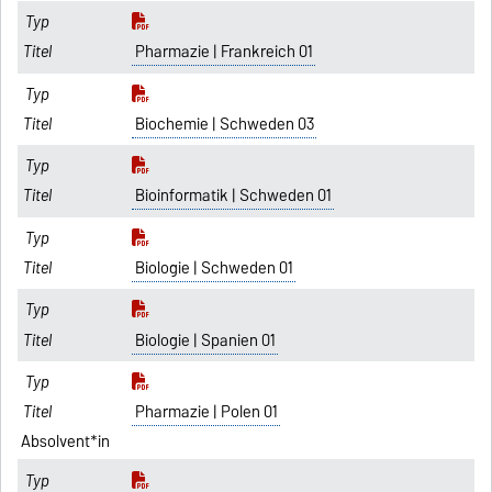
Pharmazie | Frankreich 01
Biochemie | Schweden 03
Bioinformatik | Schweden 01
Biologie | Schweden 01
Biologie | Spanien 01
Pharmazie | Polen 01
Absolvent*in