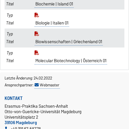
Biochemie | Island 01
Biologie | Italien 01
Biowissenschaften | Griechenland 01
Molecular Biotechnology | Österreich 01
Letzte Änderung: 24.02.2022
Ansprechpartner:
Webmaster
KONTAKT
Erasmus-Praktika Sachsen-Anhalt
Otto-von-Guericke-Universität Magdeburg
Universitätsplatz 2
39106 Magdeburg
+49 391 67-58778