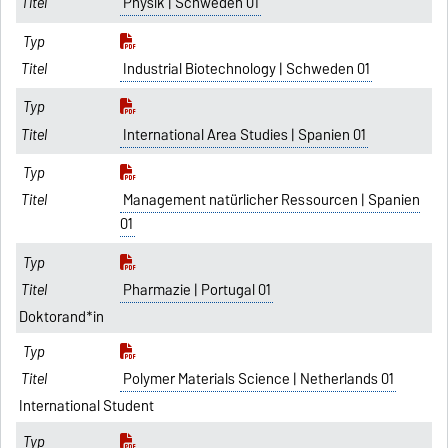
Physik | Schweden 01
Industrial Biotechnology | Schweden 01
International Area Studies | Spanien 01
Management natürlicher Ressourcen | Spanien
01
Pharmazie | Portugal 01
Doktorand*in
Polymer Materials Science | Netherlands 01
International Student