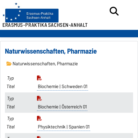
ERASMUS-PRAKTIKA
SACHSEN-ANHALT
Naturwissenschaften, Pharmazie
Naturwissenschaften, Pharmazie
Biochemie | Schweden 01
Biochemie | Österreich 01
Physiktechnik | Spanien 01