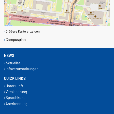
Größere Karte anzeigen
Campusplan
NEWS
Aktuelles
Infoveranstaltungen
QUICK LINKS
Unterkunft
Versicherung
Sprachkurs
Anerkennung