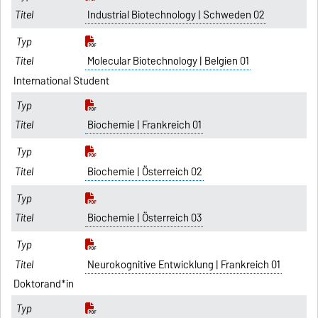
Industrial Biotechnology | Schweden 02
Molecular Biotechnology | Belgien 01
International Student
Biochemie | Frankreich 01
Biochemie | Österreich 02
Biochemie | Österreich 03
Neurokognitive Entwicklung | Frankreich 01
Doktorand*in