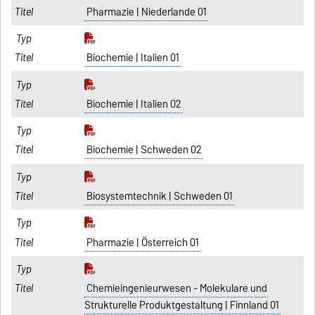
Pharmazie | Niederlande 01
Biochemie | Italien 01
Biochemie | Italien 02
Biochemie | Schweden 02
Biosystemtechnik | Schweden 01
Pharmazie | Österreich 01
Chemieingenieurwesen - Molekulare und
Strukturelle Produktgestaltung | Finnland 01