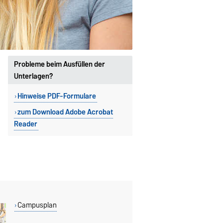
Probleme beim Ausfüllen der
Unterlagen?
Hinweise PDF-Formulare
zum Download Adobe Acrobat
Reader
Campusplan