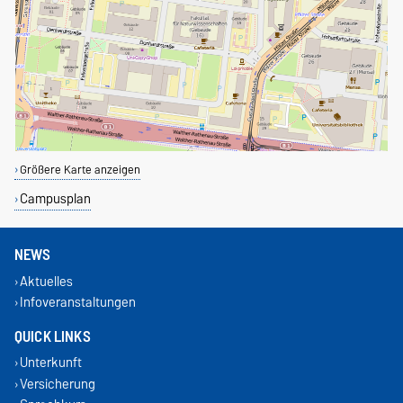
Größere Karte anzeigen
Campusplan
NEWS
Aktuelles
Infoveranstaltungen
QUICK LINKS
Unterkunft
Versicherung