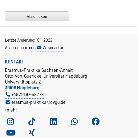
Letzte Änderung: 16.11.2022
Ansprechpartner:
Webmaster
KONTAKT
Erasmus-Praktika Sachsen-Anhalt
Otto-von-Guericke-Universität Magdeburg
Universitätsplatz 2
39106 Magdeburg
+49 391 67-58778
erasmus-praktika@ovgu.de
mehr…