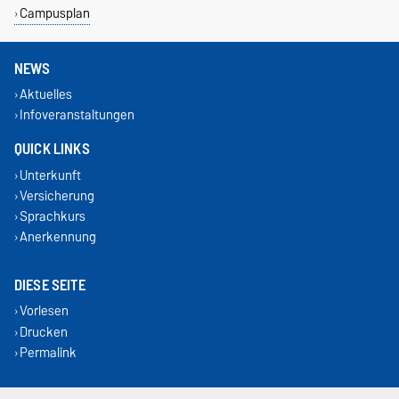
Campusplan
NEWS
Aktuelles
Infoveranstaltungen
QUICK LINKS
Unterkunft
Versicherung
Sprachkurs
Anerkennung
DIESE SEITE
Vorlesen
Drucken
Permalink
Impressum