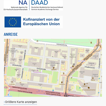
ANREISE
Größere Karte anzeigen