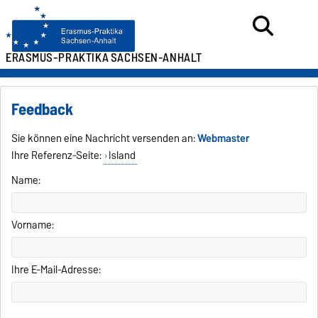
ERASMUS-PRAKTIKA
SACHSEN-ANHALT
Feedback
Sie können eine Nachricht versenden an:
Webmaster
Ihre Referenz-Seite:
Island
Name:
Vorname:
Ihre E-Mail-Adresse: