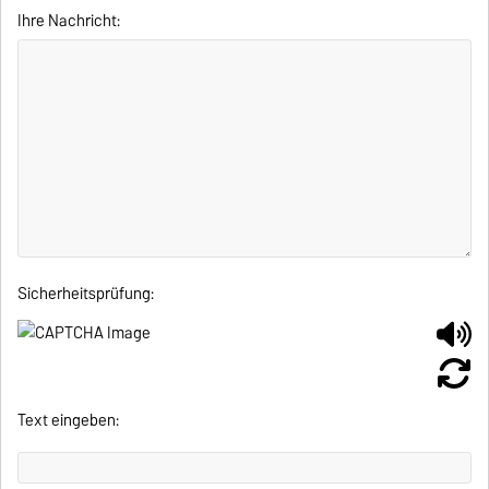
Ihre Nachricht:
Sicherheitsprüfung:
Text eingeben: