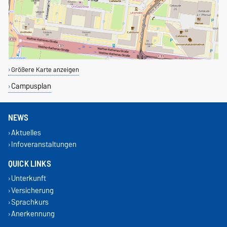
Größere Karte anzeigen
Campusplan
NEWS
Aktuelles
Infoveranstaltungen
QUICK LINKS
Unterkunft
Versicherung
Sprachkurs
Anerkennung