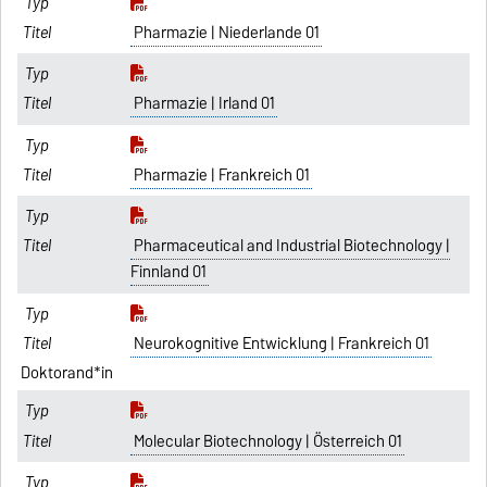
Pharmazie | Niederlande 01
Pharmazie | Irland 01
Pharmazie | Frankreich 01
Pharmaceutical and Industrial Biotechnology |
Finnland 01
Neurokognitive Entwicklung | Frankreich 01
Doktorand*in
Molecular Biotechnology | Österreich 01