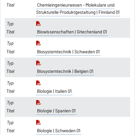
Chemieingenieurwesen - Molekulare und
Strukturelle Produktgestaltung | Finnland 01
Biowissenschaften | Griechenland 01
Biosystemtechnik | Schweden 01
Biosystemtechnik | Belgien 01
Biologie | Italien 01
Biologie | Spanien 01
Biologie | Schweden 01