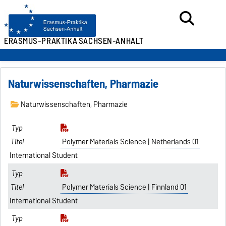
ERASMUS-PRAKTIKA
SACHSEN-ANHALT
Naturwissenschaften, Pharmazie
Naturwissenschaften, Pharmazie
Polymer Materials Science | Netherlands 01
International Student
Polymer Materials Science | Finnland 01
International Student