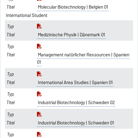
Molecular Biotechnology | Belgien 01
International Student
Medizinische Physik | Dänemark 01
Management natürlicher Ressourcen | Spanien
01
International Area Studies | Spanien 01
Industrial Biotechnology | Schweden 02
Industrial Biotechnology | Schweden 01