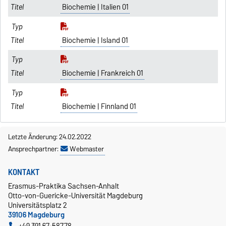
Biochemie | Italien 01
Biochemie | Island 01
Biochemie | Frankreich 01
Biochemie | Finnland 01
Letzte Änderung: 24.02.2022
Ansprechpartner:
Webmaster
KONTAKT
Erasmus-Praktika Sachsen-Anhalt
Otto-von-Guericke-Universität Magdeburg
Universitätsplatz 2
39106 Magdeburg
+49 391 67-58778