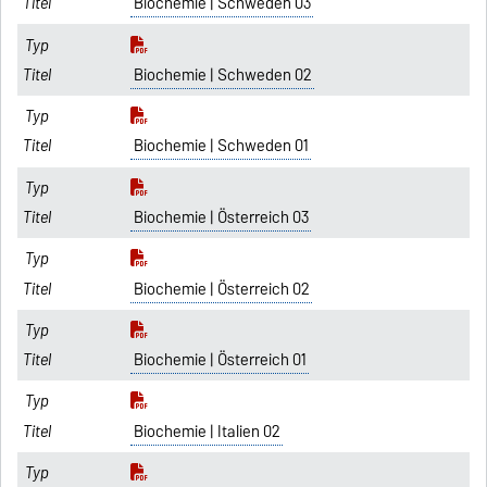
Biochemie | Schweden 03
Biochemie | Schweden 02
Biochemie | Schweden 01
Biochemie | Österreich 03
Biochemie | Österreich 02
Biochemie | Österreich 01
Biochemie | Italien 02