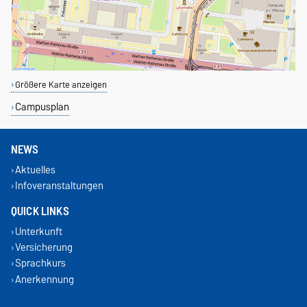
Größere Karte anzeigen
Campusplan
NEWS
Aktuelles
Infoveranstaltungen
QUICK LINKS
Unterkunft
Versicherung
Sprachkurs
Anerkennung