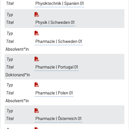
Physiktechnik | Spanien 01
Physik | Schweden 01
Pharmazie | Schweden 01
Absolvent*in
Pharmazie | Portugal 01
Doktorand*in
Pharmazie | Polen 01
Absolvent*in
Pharmazie | Österreich 01